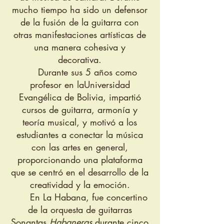
mucho tiempo ha sido un defensor
de la fusión de la guitarra con
otras manifestaciones artísticas de
una manera cohesiva y
decorativa.
Durante sus 5 años como
profesor en la
Universidad
Evangélica de Bolivia
, impartió
cursos de guitarra, armonía y
teoría musical, y motivó a los
estudiantes a conectar la música
con las artes en general,
proporcionando una plataforma
que se centró en el desarrollo de la
creatividad y la emoción.
En La Habana, fue concertino
de la orquesta de guitarras
Sonantas
Habaneras
durante cinco