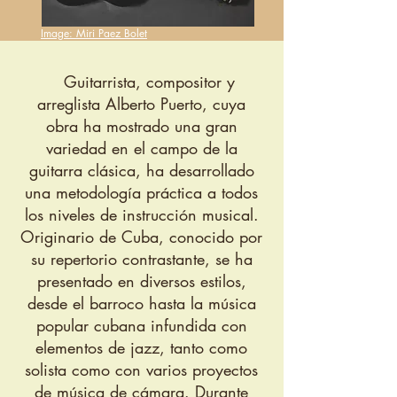
Image: Miri Paez Bolet
Guitarrista, compositor y
arreglista Alberto Puerto, cuya
obra ha mostrado una gran
variedad en el campo de la
guitarra clásica, ha desarrollado
una metodología práctica a todos
los niveles de instrucción musical.
Originario de Cuba, conocido por
su repertorio contrastante, se ha
presentado en diversos estilos,
desde el barroco hasta la música
popular cubana infundida con
elementos de jazz, tanto como
solista como con varios proyectos
de música de cámara. Durante