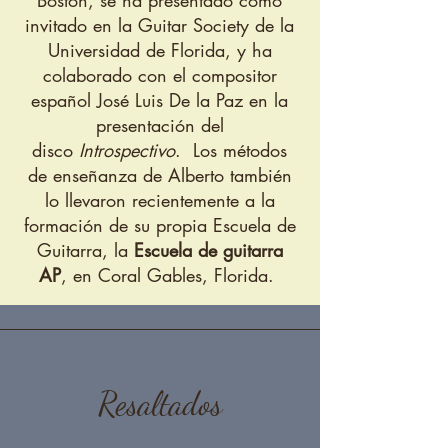
Boston, se ha presentado como
invitado en la Guitar Society de la
Universidad de Florida, y ha
colaborado con el compositor
español José Luis De la Paz en la
presentación del
disco
Introspectivo
. Los métodos
de enseñanza de Alberto también
lo llevaron recientemente a la
formación de su propia Escuela de
Guitarra, la
Escuela de guitarra
AP
, en Coral Gables, Florida.
Resaltados