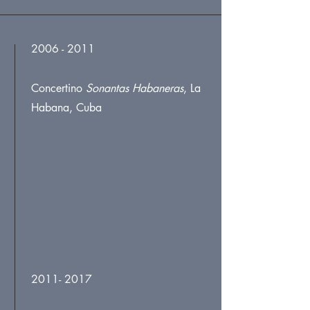
2006 - 2011
Concertino
Sonantas Habaneras
, La
Habana, Cuba
2011- 2017