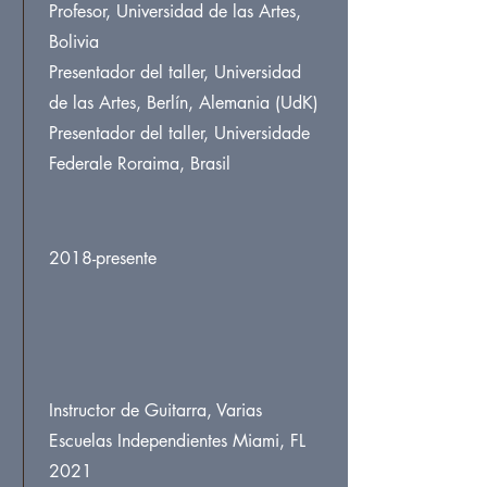
Profesor, Universidad de las Artes,
Bolivia
Presentador del taller, Universidad
de las Artes, Berlín, Alemania (UdK)
Presentador del taller, Universidade
Federale Roraima, Brasil
2018-presente
Instructor de Guitarra, Varias
Escuelas Independientes Miami, FL
2021