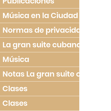
Publicaciones
Música en la Ciudad Bella
Normas de privacidad
La gran suite cubana
Música
Notas La gran suite cubana
Clases
Clases