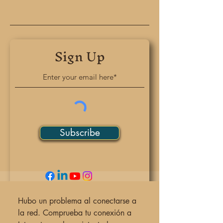
Sign Up
Subscribe
Hubo un problema al conectarse a
la red. Comprueba tu conexión a